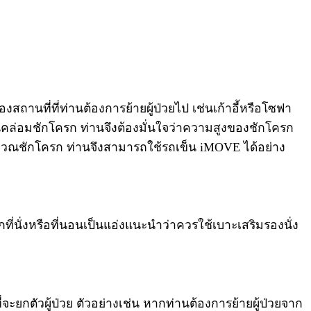
งสถานที่ที่ท่านต้องการย้ายผู้ป่วยไป เช่นเก้าอี้หรือโซฟา
ข็นคล่อมชักโครก ท่านจึงต้องมั่นใจว่าความสูงของชักโครก
ริเวณชักโครก ท่านจึงสามารถใช้รถเข็น iMOVE ได้อย่าง
ที่นั่งหรือที่นอนเป็นแอ่งแนะนำว่าควรใช้เบาะเสริมรองนั่ง
่จะยกตัวผู้ป่วย ตัวอย่างเช่น หากท่านต้องการย้ายผู้ป่วยจาก