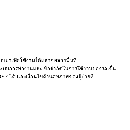
บบมาเพื่อใช้งานได้หลากหลายพื้นที่
ระบบการทำงานและ ข้อจำกัดในการใช้งานของรถเข็น
 ได้ และเงื่อนไขด้านสุขภาพของผู้ป่วยที่