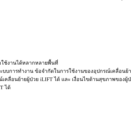
่อใช้งานได้หลากหลายพื้นที่
บการทำงาน ข้อจำกัดในการใช้งานของอุปกรณ์เคลื่อนย้ายผ
ลื่อนย้ายผู้ป่วย iLIFT ได้ และ เงื่อนไขด้านสุขภาพของผู้ป
T ได้