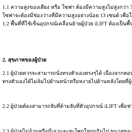
1.1 ความสูงของเตียง หรือ โซฟา ต้องมีความสูงไม่สูงกว่า 75 
โซฟาจะต้องมีช่องว่างที่มีความสูงอย่างน้อย 13 เซนต์ เพื่อใ
1.2 พื้นที่ที่ใช้เข็นอุปกรณ์เคลื่อนย้ายผู้ป่วย iLIFT ต้องเป็น
2. สุขภาพของผู้ป่วย
2.1 ผู้ป่วยควรจะสามารถนั่งทรงตัวเองตรงๆได้ เนื่องจากตอนที่
ทรงตัวเองได้ไม่ล้มไปด้านหน้าหรือหงายไปด้านหลังโดยที่ผู
2.2 ผู้ป่วยต้องสามารถจับที่ด้ามจับที่ตัวอุปกรณ์ iLIFT เพื่อ
2.3 ผู้ป่วยไม่อ้วนหรือมีเอวและสะโพกใหญ่เกินไป ขนาดของที