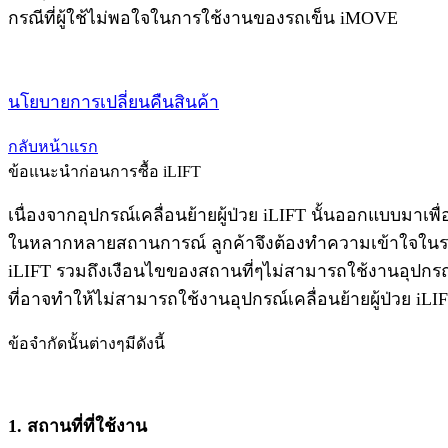
กรณีที่ผู้ใช้ไม่พอใจในการใช้งานของรถเข็น iMOVE
นโยบายการเปลี่ยนคืนสินค้า
กลับหน้าแรก
ข้อแนะนำก่อนการซื้อ iLIFT
เนื่องจากอุปกรณ์เคลื่อนย้ายผู้ป่วย iLIFT นั้นออกแบบมาเพื
ในหลากหลายสถานการณ์ ลูกค้าจึงต้องทำความเข้าใจในระบ
iLIFT รวมถึงเงือนไขของสถานที่ๆไม่สามารถใช้งานอุปกรณ์เค
ที่อาจทำให้ไม่สามารถใช้งานอุปกรณ์เคลื่อนย้ายผู้ป่วย iLIF
ข้อจำกัดนั้นต่างๆมีดังนี้
1. สถานที่ที่ใช้งาน