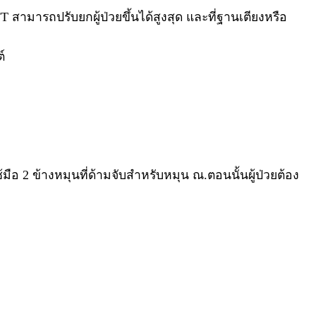
T สามารถปรับยกผู้ป่วยขึ้นได้สูงสุด และที่ฐานเตียงหรือ
์
ช้มือ 2 ข้างหมุนที่ด้ามจับสำหรับหมุน ณ.ตอนนั้นผู้ป่วยต้อง