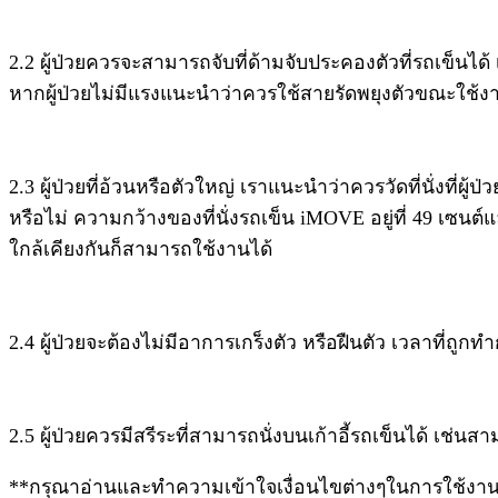
2.2 ผู้ป่วยควรจะสามารถจับที่ด้ามจับประคองตัวที่รถเข็นได้ เ
หากผู้ป่วยไม่มีแรงแนะนำว่าควรใช้สายรัดพยุงตัวขณะใช้ง
2.3 ผู้ป่วยที่อ้วนหรือตัวใหญ่ เราแนะนำว่าควรวัดที่นั่งที่ผู
หรือไม่ ความกว้างของที่นั่งรถเข็น iMOVE อยู่ที่ 49 เซนต์แ
ใกล้เคียงกันก็สามารถใช้งานได้
2.4 ผู้ป่วยจะต้องไม่มีอาการเกร็งตัว หรือฝืนตัว เวลาที่ถูกท
2.5 ผู้ป่วยควรมีสรีระที่สามารถนั่งบนเก้าอี้รถเข็นได้ เช
**กรุณาอ่านและทำความเข้าใจเงื่อนไขต่างๆในการใช้งานก่อนสั