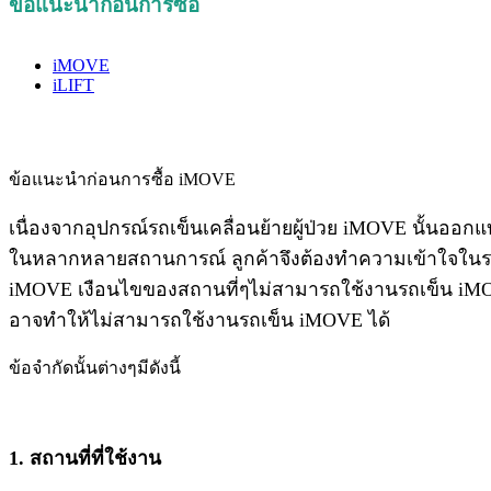
ข้อแนะนำก่อนการซื้อ
iMOVE
iLIFT
ข้อแนะนำก่อนการซื้อ iMOVE
เนื่องจากอุปกรณ์รถเข็นเคลื่อนย้ายผู้ป่วย iMOVE นั้นออกแ
ในหลากหลายสถานการณ์ ลูกค้าจึงต้องทำความเข้าใจใน
iMOVE เงือนไขของสถานที่ๆไม่สามารถใช้งานรถเข็น iMOVE
อาจทำให้ไม่สามารถใช้งานรถเข็น iMOVE ได้
ข้อจำกัดนั้นต่างๆมีดังนี้
1. สถานที่ที่ใช้งาน