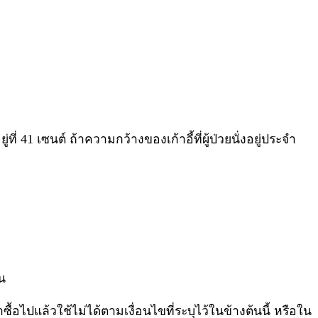
 41 เซนต์ ถ้าความกว้างของเก้าอี้ที่ผู้ป่วยนั่งอยู่ประจำ
้น
้อไปแล้วใช้ไม่ได้ตามเงื่อนไขที่ระบุไว้ในข้างต้นนี้ หรือใน