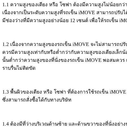
1.1 ความสูงของเตียง หรือ โซฟา ต้องมีความสูงไม่น้อยกว่า 
เนื่องจากเป็นระดับความสูงที่รถเข็น iMOVE สามารถปรับได
มีช่องว่างที่มีความสูงอย่างน้อย 12 เซนต์ เพื่อให้รถเข็น
1.2 เนื่องจากความสูงของรถเข็น iMOVE จะไม่สามารถปรับขึ้นลง
ควรมีความสูงเท่ากับหรือต่ำกว่ากับความสูงของเตียงเล็กน้
นั้นต่ำกว่าความสูงของที่นั่งของรถเข็น iMOVE พอสมควร 
ราบรื่นไม่ติดขัด
1.3 พื้นผิวของเตียง หรือ โซฟา ที่ต้องการใช้รถเข็น iMOVE
ซึ่งสามารถสั่งซื้อได้กับทางบริษัท
1.4 ต้องมีที่ว่างบริเวณด้านซ้าย และด้านขวาของที่นั่งอย่า