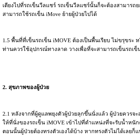
เตียงไปที่รถเข็นวีลแชร์ รถเข็นวีลแชร์นั้นก็จะต้องสามาร
สามารถใช้รถเข็น iMove ย้ายผู้ป่วยไปได้
1.5 พื้นที่ที่เข็นรถเข็น iMOVE ต้องเป็นพื้นเรียบ ไม่ขรุขร
ท่านควรใช้อุปกรณ์ทางลาด วางเพื่อที่จะสามารถเข็นรถเข
2. สุขภาพของผู้ป่วย
2.1 หลังจากที่ผู้ดูแลพยุงตัวผู้ป่วยลุกขึ้นนั่งแล้ว ผู้ป่ว
ให้ที่นั่งของรถเข็น iMOVE เข้าไปที่ตำแหน่งที่จะรับน้ำหนักค
ตอนนั้นผู้ป่วยต้องทรงตัวเองได้บ้าง หากทรงตัวไม่ได้เลยก็แน