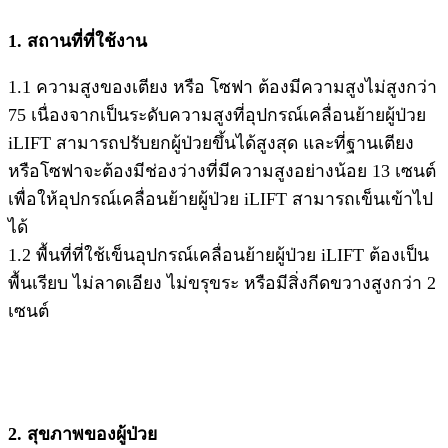
1. สถานที่ที่ใช้งาน
1.1 ความสูงของเตียง หรือ โซฟา ต้องมีความสูงไม่สูงกว่า
75 เนื่องจากเป็นระดับความสูงที่อุปกรณ์เคลื่อนย้ายผู้ป่วย
iLIFT สามารถปรับยกผู้ป่วยขึ้นได้สูงสุด และที่ฐานเตียง
หรือโซฟาจะต้องมีช่องว่างที่มีความสูงอย่างน้อย 13 เซนต์
เพื่อให้อุปกรณ์เคลื่อนย้ายผู้ป่วย iLIFT สามารถเข็นเข้าไป
ได้
1.2 พื้นที่ที่ใช้เข็นอุปกรณ์เคลื่อนย้ายผู้ป่วย iLIFT ต้องเป็น
พื้นเรียบ ไม่ลาดเอียง ไม่ขรุขระ หรือมีสิ่งกีดขวางสูงกว่า 2
เซนต์
2. สุขภาพของผู้ป่วย