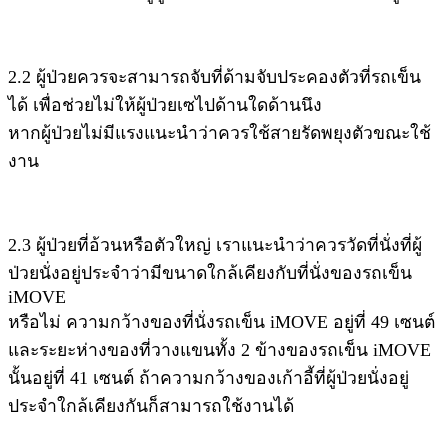
2.2 ผู้ป่วยควรจะสามารถจับที่ด้ามจับประคองตัวที่รถเข็น
ได้ เพื่อช่วยไม่ให้ผู้ป่วยเซไปด้านใดด้านนึง
หากผู้ป่วยไม่มีแรงแนะนำว่าควรใช้สายรัดพยุงตัวขณะใช้
งาน
2.3 ผู้ป่วยที่อ้วนหรือตัวใหญ่ เราแนะนำว่าควรวัดที่นั่งที่ผู้
ป่วยนั่งอยู่ประจำว่ามีขนาดใกล้เคียงกับที่นั่งของรถเข็น
iMOVE
หรือไม่ ความกว้างของที่นั่งรถเข็น iMOVE อยู่ที่ 49 เซนต์
และระยะห่างของที่วางแขนทั้ง 2 ข้างของรถเข็น iMOVE
นั้นอยู่ที่ 41 เซนต์ ถ้าความกว้างของเก้าอี้ที่ผู้ป่วยนั่งอยู่
ประจำใกล้เคียงกันก็สามารถใช้งานได้