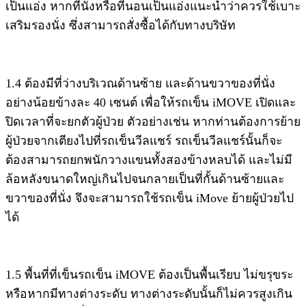
เป็นแอ่ง หากที่นั่งหรือที่นอนเป็นแอ่งแนะนำว่าควรใช้เบาะ
เสริมรองนั่ง ซึ่งสามารถสั่งซื้อได้กับทางบริษัท
1.4 ต้องมีที่ว่างบริเวณด้านซ้าย และด้านขวาของที่นั่ง
อย่างน้อยข้างละ 40 เซนต์ เพื่อให้รถเข็น iMOVE เปิดและ
ปิดเวลาที่จะยกตัวผู้ป่วย ตัวอย่างเช่น หากท่านต้องการย้าย
ผู้ป่วยจากเตียงไปที่รถเข็นวีลแชร์ รถเข็นวีลแชร์นั้นก็จะ
ต้องสามารถยกพนักวางแขนทั้งสองข้างหลบได้ และไม่มี
ล้อหลังขนาดใหญ่เกินไปจนกลายเป็นที่กั้นด้านซ้ายและ
ขวาของที่นั่ง จึงจะสามารถใช้รถเข็น iMove ย้ายผู้ป่วยไป
ได้
1.5 พื้นที่ที่เข็นรถเข็น iMOVE ต้องเป็นพื้นเรียบ ไม่ขรุขระ
หรือหากมีทางต่างระดับ ทางต่างระดับนั้นก็ไม่ควรสูงเกิน