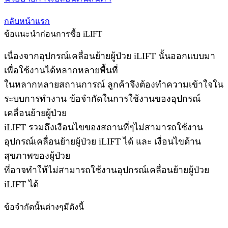
กลับหน้าแรก
ข้อแนะนำก่อนการซื้อ iLIFT
เนื่องจากอุปกรณ์เคลื่อนย้ายผู้ป่วย iLIFT นั้นออกแบบมา
เพื่อใช้งานได้หลากหลายพื้นที่
ในหลากหลายสถานการณ์ ลูกค้าจึงต้องทำความเข้าใจใน
ระบบการทำงาน ข้อจำกัดในการใช้งานของอุปกรณ์
เคลื่อนย้ายผู้ป่วย
iLIFT รวมถึงเงือนไขของสถานที่ๆไม่สามารถใช้งาน
อุปกรณ์เคลื่อนย้ายผู้ป่วย iLIFT ได้ และ เงื่อนไขด้าน
สุขภาพของผู้ป่วย
ที่อาจทำให้ไม่สามารถใช้งานอุปกรณ์เคลื่อนย้ายผู้ป่วย
iLIFT ได้
ข้อจำกัดนั้นต่างๆมีดังนี้