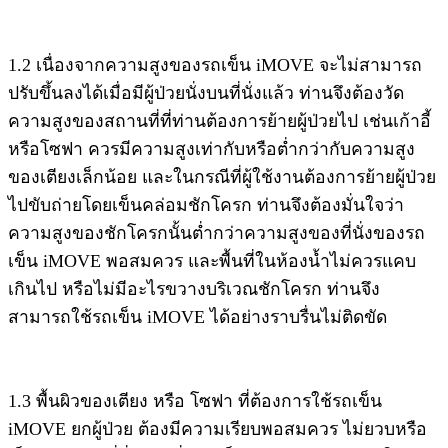
1.2 เนื่องจากความสูงของรถเข็น iMOVE จะไม่สามารถ
ปรับขึ้นลงได้เมื่อมีผู้ป่วยนั่งบนที่นั่งแล้ว ท่านจึงต้องวัด
ความสูงของสถานที่ที่ท่านต้องการย้ายผู้ป่วยไป เช่นเก้าอี้
หรือโซฟา ควรมีความสูงเท่ากับหรือต่ำกว่ากับความสูง
ของเตียงเล็กน้อย และในกรณีที่ผู้ใช้งานต้องการย้ายผู้ป่วย
ไปขับถ่ายโดยเข็นคล่อมชักโครก ท่านจึงต้องมั่นใจว่า
ความสูงของชักโครกนั้นต่ำกว่าความสูงของที่นั่งของรถ
เข็น iMOVE พอสมควร และพื้นที่ในห้องน้ำไม่ควรแคบ
เกินไป หรือไม่มีอะไรขวางบริเวณชักโครก ท่านจึง
สามารถใช้รถเข็น iMOVE ได้อย่างราบรื่นไม่ติดขัด
1.3 พื้นผิวของเตียง หรือ โซฟา ที่ต้องการใช้รถเข็น
iMOVE ยกผู้ป่วย ต้องมีความเรียบพอสมควร ไม่ยวบหรือ