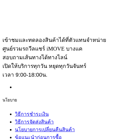
เข้าชมและทดลองสินค้าได้ที่ตัวแทนจำหน่าย
ศูนย์รวมรถวีลแชร์ iMOVE บางแค
สอบถามเส้นทางได้ทางไลน์
เปิดให้บริการทุกวัน หยุดทุกวันจันทร์
เวลา
9:00-18:00
น.
นโยบาย
วิธีการชำระเงิน
วิธีการจัดส่งสินค้า
นโยบายการเปลี่ยนคืนสินค้า
ข้อแนะนำก่อนการซื้อ