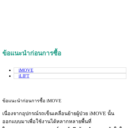
ข้อแนะนำก่อนการซื้อ
iMOVE
iLIFT
ข้อแนะนำก่อนการซื้อ iMOVE
เนื่องจากอุปกรณ์รถเข็นเคลื่อนย้ายผู้ป่วย iMOVE นั้น
ออกแบบมาเพื่อใช้งานได้หลากหลายพื้นที่