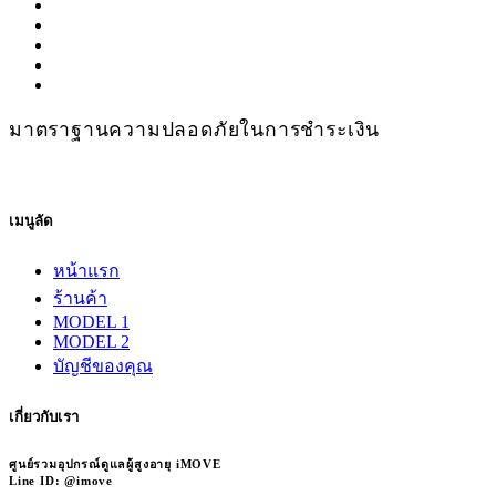
มาตราฐานความปลอดภัยในการชำระเงิน
เมนูลัด
หน้าแรก
ร้านค้า
MODEL 1
MODEL 2
บัญชีของคุณ
เกี่ยวกับเรา
ศูนย์รวมอุปกรณ์ดูแลผู้สูงอายุ iMOVE
Line ID: @imove