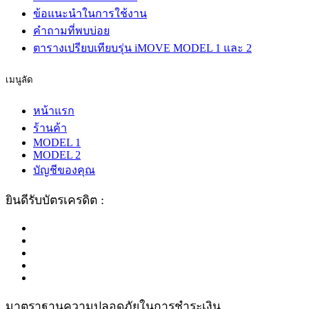
ข้อแนะนำในการใช้งาน
คำถามที่พบบ่อย
ตารางเปรียบเทียบรุ่น iMOVE MODEL 1 และ 2
เมนูลัด
หน้าแรก
ร้านค้า
MODEL 1
MODEL 2
บัญชีของคุณ
ยินดีรับบัตรเครดิต :
มาตราฐานความปลอดภัยในการชำระเงิน