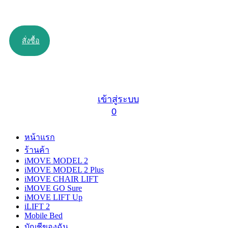
สั่งซื้อ
เข้าสู่ระบบ
0
หน้าแรก
ร้านค้า
iMOVE MODEL 2
iMOVE MODEL 2 Plus
iMOVE CHAIR LIFT
iMOVE GO Sure
iMOVE LIFT Up
iLIFT 2
Mobile Bed
บัญชีของฉัน