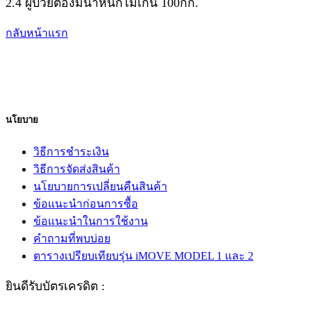
2.4 ผู้ป่วยต้องมีน้ำหนักไม่เกิน 100กก.
กลับหน้าแรก
นโยบาย
วิธีการชำระเงิน
วิธีการจัดส่งสินค้า
นโยบายการเปลี่ยนคืนสินค้า
ข้อแนะนำก่อนการซื้อ
ข้อแนะนำในการใช้งาน
คำถามที่พบบ่อย
ตารางเปรียบเทียบรุ่น iMOVE MODEL 1 และ 2
ยินดีรับบัตรเครดิต :