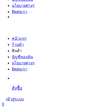
นโยบายต่างๆ
ติดต่อเรา
หน้าแรก
ร้านค้า
สินค้า
บัญชีของฉัน
นโยบายต่างๆ
ติดต่อเรา
สั่งซื้อ
เข้าสู่ระบบ
0