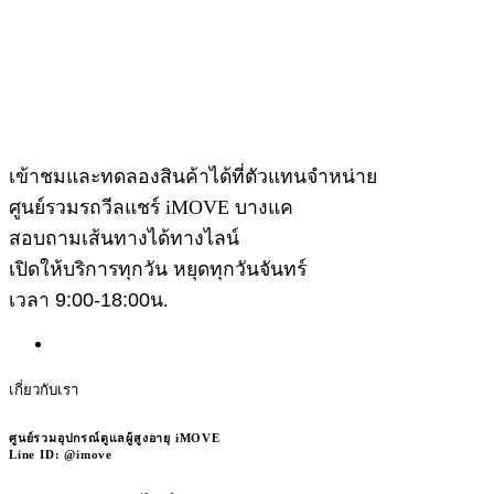
เข้าชมและทดลองสินค้าได้ที่ตัวแทนจำหน่าย
ศูนย์รวมรถวีลแชร์ iMOVE บางแค
สอบถามเส้นทางได้ทางไลน์
เปิดให้บริการทุกวัน หยุดทุกวันจันทร์
เวลา
9:00-18:00
น.
เกี่ยวกับเรา
ศูนย์รวมอุปกรณ์ดูแลผู้สูงอายุ iMOVE
Line ID: @imove