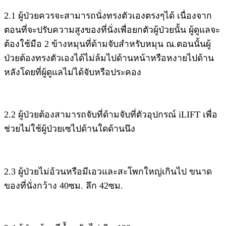
2.1 ผู้ป่วยควรจะสามารถนั่งทรงตัวเองตรงๆได้ เนื่องจาก
ตอนที่จะปรับความสูงของที่นั่งเพื่อยกตัวผู้ป่วยนั้น ผู้ดูแลจะ
ต้องใช้มือ 2 ข้างหมุนที่ด้ามจับสำหรับหมุน ณ.ตอนนั้นผู้
ป่วยต้องทรงตัวเองได้ไม่ล้มไปด้านหน้าหรือหงายไปด้าน
หลังโดยที่ผู้ดูแลไม่ได้จับหรือประคอง
2.2 ผู้ป่วยต้องสามารถจับที่ด้ามจับที่ตัวอุปกรณ์ iLIFT เพื่อ
ช่วยไม่ใช้ผู้ป่วยเซไปด้านใดด้านนึง
2.3 ผู้ป่วยไม่อ้วนหรือมีเอวและสะโพกใหญ่เกินไป ขนาด
ของที่นั่งกว้าง 40ซม. ลึก 42ซม.