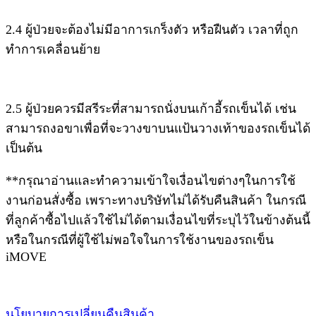
2.4 ผู้ป่วยจะต้องไม่มีอาการเกร็งตัว หรือฝืนตัว เวลาที่ถูก
ทำการเคลื่อนย้าย
2.5 ผู้ป่วยควรมีสรีระที่สามารถนั่งบนเก้าอี้รถเข็นได้ เช่น
สามารถงอขาเพื่อที่จะวางขาบนแป้นวางเท้าของรถเข็นได้
เป็นต้น
**กรุณาอ่านและทำความเข้าใจเงื่อนไขต่างๆในการใช้
งานก่อนสั่งซื้อ เพราะทางบริษัทไม่ได้รับคืนสินค้า ในกรณี
ที่ลูกค้าซื้อไปแล้วใช้ไม่ได้ตามเงื่อนไขที่ระบุไว้ในข้างต้นนี้
หรือในกรณีที่ผู้ใช้ไม่พอใจในการใช้งานของรถเข็น
iMOVE
นโยบายการเปลี่ยนคืนสินค้า