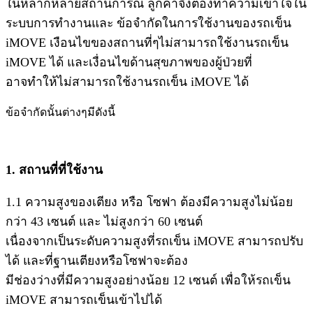
ในหลากหลายสถานการณ์ ลูกค้าจึงต้องทำความเข้าใจใน
ระบบการทำงานและ ข้อจำกัดในการใช้งานของรถเข็น
iMOVE เงือนไขของสถานที่ๆไม่สามารถใช้งานรถเข็น
iMOVE ได้ และเงื่อนไขด้านสุขภาพของผู้ป่วยที่
อาจทำให้ไม่สามารถใช้งานรถเข็น iMOVE ได้
ข้อจำกัดนั้นต่างๆมีดังนี้
1. สถานที่ที่ใช้งาน
1.1 ความสูงของเตียง หรือ โซฟา ต้องมีความสูงไม่น้อย
กว่า 43 เซนต์ และ ไม่สูงกว่า 60 เซนต์
เนื่องจากเป็นระดับความสูงที่รถเข็น iMOVE สามารถปรับ
ได้ และที่ฐานเตียงหรือโซฟาจะต้อง
มีช่องว่างที่มีความสูงอย่างน้อย 12 เซนต์ เพื่อให้รถเข็น
iMOVE สามารถเข็นเข้าไปได้