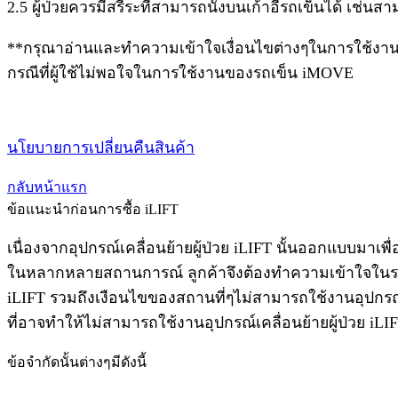
2.5 ผู้ป่วยควรมีสรีระที่สามารถนั่งบนเก้าอี้รถเข็นได้ เช
**กรุณาอ่านและทำความเข้าใจเงื่อนไขต่างๆในการใช้งานก่อนสั
กรณีที่ผู้ใช้ไม่พอใจในการใช้งานของรถเข็น iMOVE
นโยบายการเปลี่ยนคืนสินค้า
กลับหน้าแรก
ข้อแนะนำก่อนการซื้อ iLIFT
เนื่องจากอุปกรณ์เคลื่อนย้ายผู้ป่วย iLIFT นั้นออกแบบมาเพื
ในหลากหลายสถานการณ์ ลูกค้าจึงต้องทำความเข้าใจในระบ
iLIFT รวมถึงเงือนไขของสถานที่ๆไม่สามารถใช้งานอุปกรณ์เค
ที่อาจทำให้ไม่สามารถใช้งานอุปกรณ์เคลื่อนย้ายผู้ป่วย iLIF
ข้อจำกัดนั้นต่างๆมีดังนี้