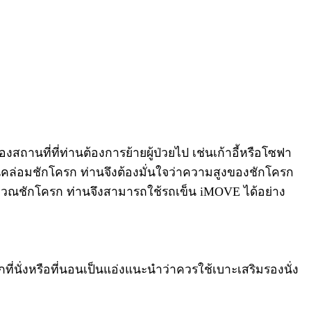
งสถานที่ที่ท่านต้องการย้ายผู้ป่วยไป เช่นเก้าอี้หรือโซฟา
ข็นคล่อมชักโครก ท่านจึงต้องมั่นใจว่าความสูงของชักโครก
ริเวณชักโครก ท่านจึงสามารถใช้รถเข็น iMOVE ได้อย่าง
ที่นั่งหรือที่นอนเป็นแอ่งแนะนำว่าควรใช้เบาะเสริมรองนั่ง