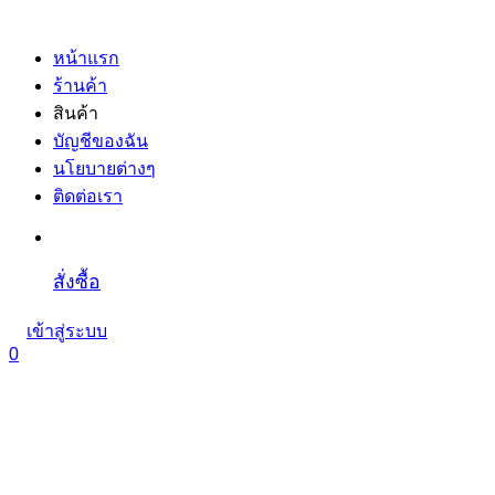
หน้าแรก
ร้านค้า
สินค้า
บัญชีของฉัน
นโยบายต่างๆ
ติดต่อเรา
สั่งซื้อ
เข้าสู่ระบบ
0