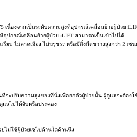
เนื่องจากเป็นระดับความสูงที่อุปกรณ์เคลื่อนย้ายผู้ป่วย iLIF
ห้อุปกรณ์เคลื่อนย้ายผู้ป่วย iLIFT สามารถเข็นเข้าไปได้
พื้นเรียบ ไม่ลาดเอียง ไม่ขรุขระ หรือมีสิ่งกีดขวางสูงกว่า 2 เซนต
จะปรับความสูงของที่นั่งเพื่อยกตัวผู้ป่วยนั้น ผู้ดูแลจะต้องใ
้ดูแลไม่ได้จับหรือประคอง
ช่วยไม่ใช้ผู้ป่วยเซไปด้านใดด้านนึง