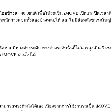
งน้อยข้างละ 40 เซนต์ เพื่อให้รถเข็น iMOVE เปิดและปิดเวลาที
ถยกพนักวางแขนทั้งสองข้างหลบได้ และไม่มีล้อหลังขนาดใหญ่เ
ะ หรือหากมีทางต่างระดับ ทางต่างระดับนั้นก็ไม่ควรสูงเกิน 5 
็น iMOVE ผ่านไปได้
ยควรจะสามารถทรงตัวนั่งได้เอง เนื่องจากการใช้งานรถเข็น iMOV