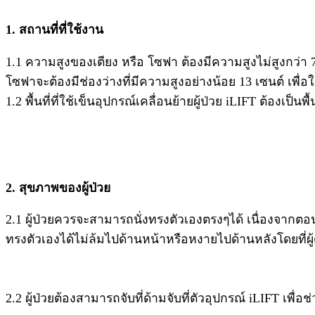
1. สถานที่ที่ใช้งาน
1.1 ความสูงของเตียง หรือ โซฟา ต้องมีความสูงไม่สูงกว่า 75 
โซฟาจะต้องมีช่องว่างที่มีความสูงอย่างน้อย 13 เซนต์ เพื่อใ
1.2 พื้นที่ที่ใช้เข็นอุปกรณ์เคลื่อนย้ายผู้ป่วย iLIFT ต้องเป็น
2. สุขภาพของผู้ป่วย
2.1 ผู้ป่วยควรจะสามารถนั่งทรงตัวเองตรงๆได้ เนื่องจากตอนที่
ทรงตัวเองได้ไม่ล้มไปด้านหน้าหรือหงายไปด้านหลังโดยที่ผู
2.2 ผู้ป่วยต้องสามารถจับที่ด้ามจับที่ตัวอุปกรณ์ iLIFT เพื่อ