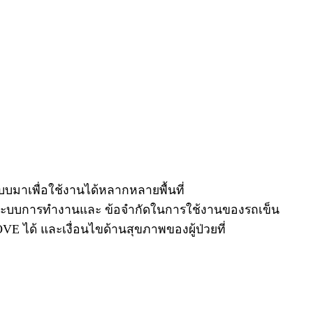
บบมาเพื่อใช้งานได้หลากหลายพื้นที่
ระบบการทำงานและ ข้อจำกัดในการใช้งานของรถเข็น
 ได้ และเงื่อนไขด้านสุขภาพของผู้ป่วยที่