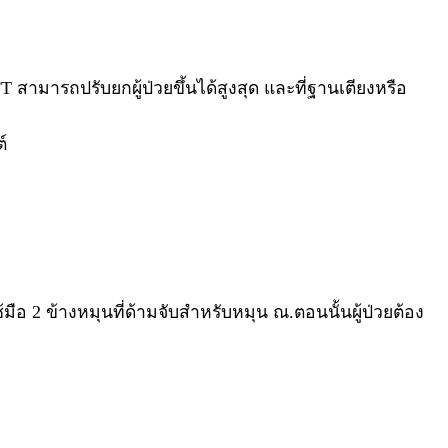
T สามารถปรับยกผู้ป่วยขึ้นได้สูงสุด และที่ฐานเตียงหรือ
์
ช้มือ 2 ข้างหมุนที่ด้ามจับสำหรับหมุน ณ.ตอนนั้นผู้ป่วยต้อง