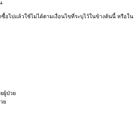
้น
้อไปแล้วใช้ไม่ได้ตามเงื่อนไขที่ระบุไว้ในข้างต้นนี้ หรือใน
ู้ป่วย
่วย