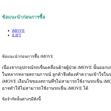
ข้อแนะนำก่อนการซื้อ
iMOVE
iLIFT
ข้อแนะนำก่อนการซื้อ iMOVE
เนื่องจากอุปกรณ์รถเข็นเคลื่อนย้ายผู้ป่วย iMOVE นั้นออกแ
ในหลากหลายสถานการณ์ ลูกค้าจึงต้องทำความเข้าใจใน
iMOVE เงือนไขของสถานที่ๆไม่สามารถใช้งานรถเข็น iMOVE
อาจทำให้ไม่สามารถใช้งานรถเข็น iMOVE ได้
ข้อจำกัดนั้นต่างๆมีดังนี้