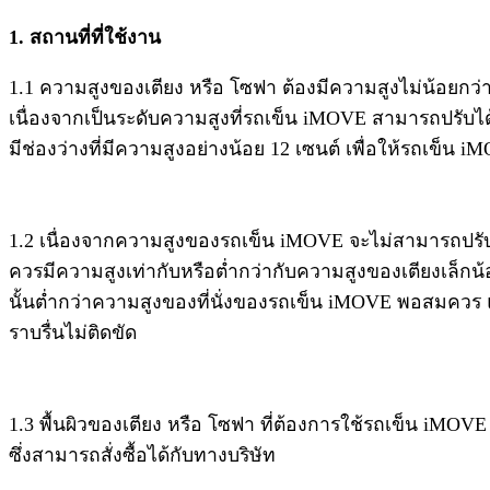
1. สถานที่ที่ใช้งาน
1.1 ความสูงของเตียง หรือ โซฟา ต้องมีความสูงไม่น้อยกว่า 
เนื่องจากเป็นระดับความสูงที่รถเข็น iMOVE สามารถปรับได
มีช่องว่างที่มีความสูงอย่างน้อย 12 เซนต์ เพื่อให้รถเข็น
1.2 เนื่องจากความสูงของรถเข็น iMOVE จะไม่สามารถปรับขึ้นลง
ควรมีความสูงเท่ากับหรือต่ำกว่ากับความสูงของเตียงเล็กน้
นั้นต่ำกว่าความสูงของที่นั่งของรถเข็น iMOVE พอสมควร 
ราบรื่นไม่ติดขัด
1.3 พื้นผิวของเตียง หรือ โซฟา ที่ต้องการใช้รถเข็น iMOVE
ซึ่งสามารถสั่งซื้อได้กับทางบริษัท