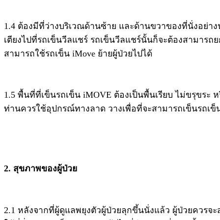
1.4 ต้องมีที่ว่างบริเวณด้านซ้าย และด้านขวาของที่นั่งอย่า
เตียงไปที่รถเข็นวีลแชร์ รถเข็นวีลแชร์นั้นก็จะต้องสามาร
สามารถใช้รถเข็น iMove ย้ายผู้ป่วยไปได้
1.5 พื้นที่ที่เข็นรถเข็น iMOVE ต้องเป็นพื้นเรียบ ไม่ขรุขร
ท่านควรใช้อุปกรณ์ทางลาด วางเพื่อที่จะสามารถเข็นรถเข
2. สุขภาพของผู้ป่วย
2.1 หลังจากที่ผู้ดูแลพยุงตัวผู้ป่วยลุกขึ้นนั่งแล้ว ผู้ป่ว