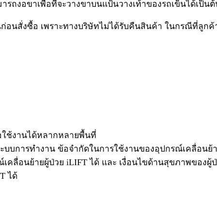
่นสามารถงอขาเพื่อที่จะวางขาบนแป้นวางเท้าของรถเข็นได้เป็นต
่งซื้อ เพราะทางบริษัทไม่ได้รับคืนสินค้า ในกรณีที่ลูกค้าซื
่อใช้งานได้หลากหลายพื้นที่
บการทำงาน ข้อจำกัดในการใช้งานของอุปกรณ์เคลื่อนย้ายผ
ลื่อนย้ายผู้ป่วย iLIFT ได้ และ เงื่อนไขด้านสุขภาพของผู้ป
T ได้